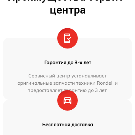
центра
Гарантия до 3-х лет
Сервисный центр устанавливает
оригинальные запчасти техники Rondell и
предоставляет гарантию до 3 лет.
Бесплатная доставка