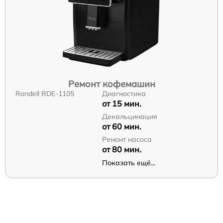
Ремонт кофемашин
Rondell RDE-1105
Диагностика
от 15 мин.
Декальцинация
от 60 мин.
Ремонт насоса
от 80 мин.
Показать ещё...