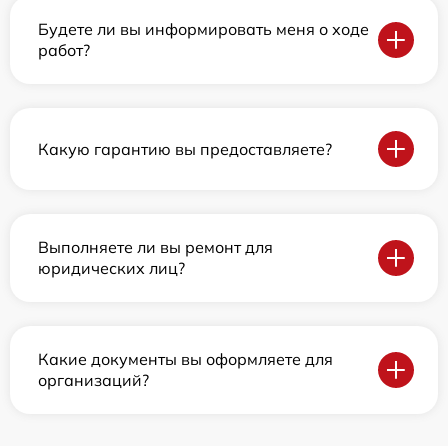
Будете ли вы информировать меня о ходе
работ?
Какую гарантию вы предоставляете?
Выполняете ли вы ремонт для
юридических лиц?
Какие документы вы оформляете для
организаций?