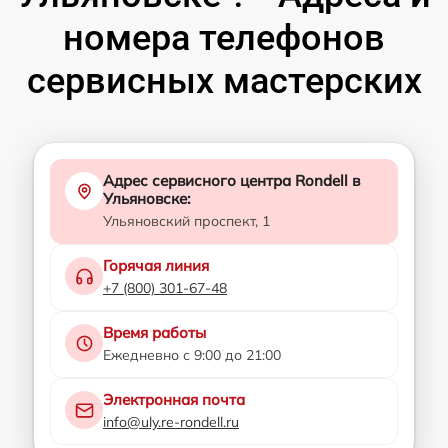
номера телефонов
сервисных мастерских
Адрес сервисного центра Rondell в
Ульяновске:
Ульяновский проспект, 1
Горячая линия
+7 (800) 301-67-48
Время работы
Ежедневно с 9:00 до 21:00
Электронная почта
info@uly.re-rondell.ru