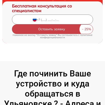
Бесплатная консультация со
специалистом
Оставить заявку
Нажимая на кнопку "Оставить заявку" Вы соглашаетесь c
политикой
конфиденциальности
Где починить Ваше
устройство и куда
обращаться в
Ульяновске ? - Адреса и