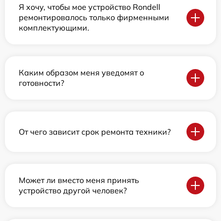
Я хочу, чтобы мое устройство Rondell
ремонтировалось только фирменными
комплектующими.
Каким образом меня уведомят о
готовности?
От чего зависит срок ремонта техники?
Может ли вместо меня принять
устройство другой человек?