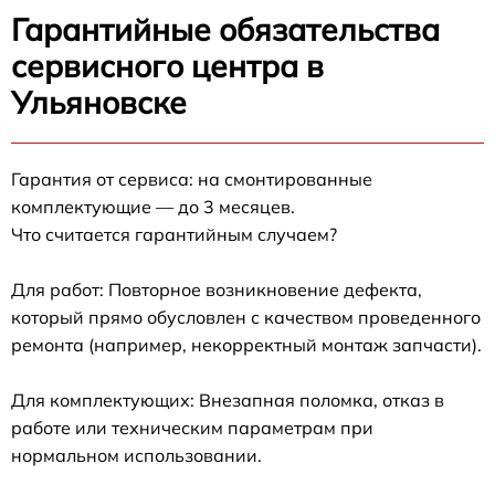
Гарантийные обязательства
сервисного центра в
Ульяновске
Гарантия от сервиса: на смонтированные
комплектующие — до 3 месяцев.
Что считается гарантийным случаем?
Для работ: Повторное возникновение дефекта,
который прямо обусловлен с качеством проведенного
ремонта (например, некорректный монтаж запчасти).
Для комплектующих: Внезапная поломка, отказ в
работе или техническим параметрам при
нормальном использовании.