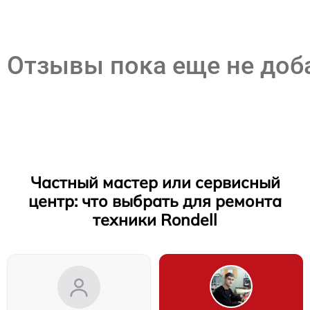
Отзывы пока еще не до
Частный мастер или сервисный
центр: что выбрать для ремонта
техники Rondell