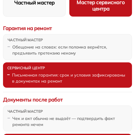
Мастер сервисного
Частный мастер
центра
Гарантия на ремонт
Обещание на словах: если поломка вернётся,
предъявить претензию некому
Письменная гарантия: срок и условия зафиксированы
в документах на ремонт
Документы после работ
Чек и акт обычно не выдаёт — подтвердить факт
ремонта нечем