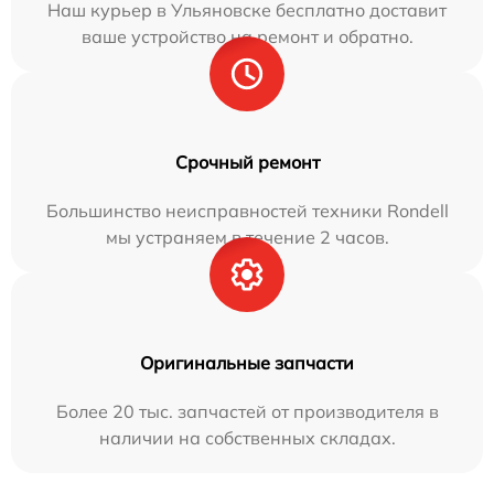
Наш курьер в Ульяновске бесплатно доставит
ваше устройство на ремонт и обратно.
Срочный ремонт
Большинство неисправностей техники Rondell
мы устраняем в течение 2 часов.
Оригинальные запчасти
Более 20 тыс. запчастей от производителя в
наличии на собственных складах.