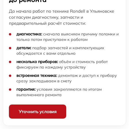
До начала работ по технике Rondell в Ульяновске
согласуем диагностику, запчасти и
предварительный расчёт стоимости:
диагностика:
сначала выясняем причину поломки и
только потом приступаем к работам
детали:
подбор запчастей и комплектующих
обсуждается с вами отдельно
несколько приборов:
объём и стоимость работ
фиксируем по каждому устройству
встроенная техника:
демонтаж и доступ к прибору
сразу закладываем в смету
гарантия:
условия закрепляются по итогам
выполненного ремонта
Уточнить условия