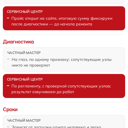
Прайс открыт на сайте, итоговую сумму фиксируем
после диагностики — до начала ремонта
Диагностика
На глаз, по одному признаку: сопутствующие узлы
никто не проверяет
По регламенту, с проверкой сопутствующих узлов;
результат озвучиваем до работ
Сроки
Зависят от загрузки одного человека и легко