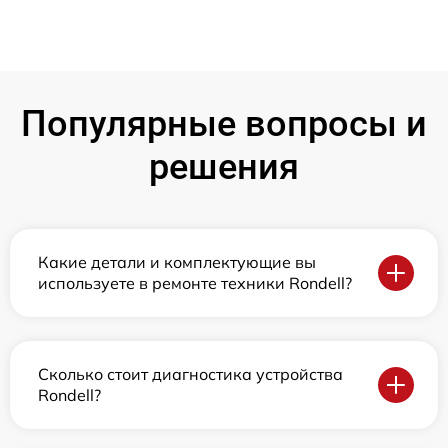
Популярные вопросы и
решения
Какие детали и комплектующие вы
используете в ремонте техники Rondell?
Сколько стоит диагностика устройства
Rondell?