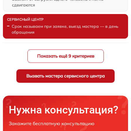
сдвигаются
Срок называем при заявке, выезд мастера — в день
обращения
Показать ещё 9 критериев
Вызвать мастера сервисного центра
Нужна консультация?
Закажите бесплатную консультацию