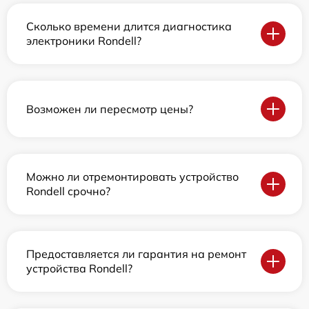
Сколько времени длится диагностика
электроники Rondell?
Возможен ли пересмотр цены?
Можно ли отремонтировать устройство
Rondell срочно?
Предоставляется ли гарантия на ремонт
устройства Rondell?