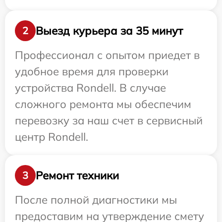
Выезд курьера за 35 минут
2
Профессионал с опытом приедет в
удобное время для проверки
устройства Rondell. В случае
сложного ремонта мы обеспечим
перевозку за наш счет в сервисный
центр Rondell.
Ремонт техники
3
После полной диагностики мы
предоставим на утверждение смету