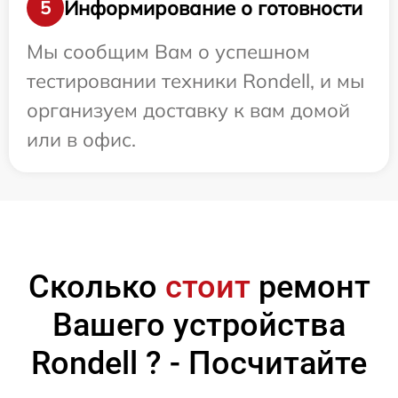
Информирование о готовности
5
Мы сообщим Вам о успешном
тестировании техники Rondell, и мы
организуем доставку к вам домой
или в офис.
Сколько
стоит
ремонт
Вашего устройства
Rondell ? - Посчитайте