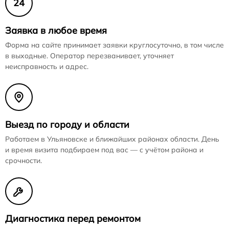
24
Заявка в любое время
Форма на сайте принимает заявки круглосуточно, в том числе
в выходные. Оператор перезванивает, уточняет
неисправность и адрес.
Выезд по городу и области
Работаем в Ульяновске и ближайших районах области. День
и время визита подбираем под вас — с учётом района и
срочности.
Диагностика перед ремонтом