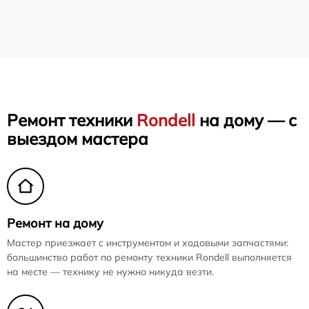
Ремонт техники
Rondell
на дому — с
выездом мастера
Ремонт на дому
Мастер приезжает с инструментом и ходовыми запчастями:
большинство работ по ремонту техники Rondell выполняется
на месте — технику не нужно никуда везти.