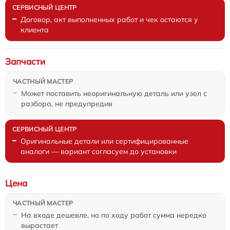
Договор, акт выполненных работ и чек остаются у
клиента
Запчасти
Может поставить неоригинальную деталь или узел с
разбора, не предупредив
Оригинальные детали или сертифицированные
аналоги — вариант согласуем до установки
Цена
На входе дешевле, но по ходу работ сумма нередко
вырастает