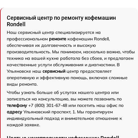
Сервисный центр по ремонту кофемашин
Rondell
Наш сервисный центр специализируется на
профессиональном
ремонте
кофемашин Rondell,
обеспечивая их долговечность и высокую
производительность. Мы понимаем, насколько важно, чтобы
техника на вашей кухне работала без сбоев, и предлагаем
качественные услуги обслуживания и диагностики. В
Ульяновске наш
сервисный
центр предоставляет
оперативную и эффективную помощь, включая сложные
виды ремонта.
Чтобы узнать больше об услугах нашего центра или
записаться на консультацию, вы можете позвонить по
телефону
+7 (800) 301-67-48 или посетить наш офис по
адресу
Ульяновский проспект, 1. Мы гарантируем
индивидуальный подход и внимательное отношение к
каждой заявке.