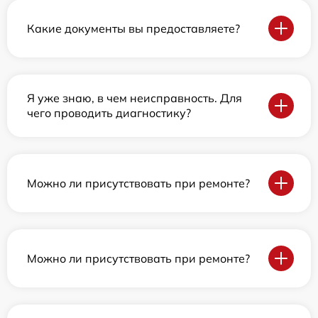
Какие документы вы предоставляете?
Я уже знаю, в чем неисправность. Для
чего проводить диагностику?
Можно ли присутствовать при ремонте?
Можно ли присутствовать при ремонте?