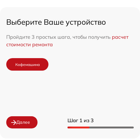
Выберите Ваше устройство
Пройдите 3 простых шага, чтобы получить
расчет
стоимости ремонта
Кофемашина
Шаг 1 из 3
Далее