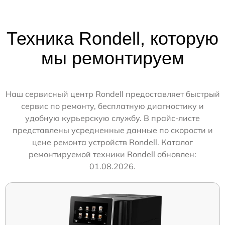
Техника Rondell, которую
мы ремонтируем
Наш сервисный центр Rondell предоставляет быстрый
сервис по ремонту, бесплатную диагностику и
удобную курьерскую службу. В прайс-листе
представлены усредненные данные по скорости и
цене ремонта устройств Rondell. Каталог
ремонтируемой техники Rondell обновлен:
01.08.2026.