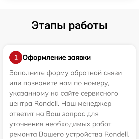
Этапы работы
Оформление заявки
1
Заполните форму обратной связи
или позвоните нам по номеру,
указанному на сайте сервисного
центра Rondell. Наш менеджер
ответит на Ваш запрос для
уточнения необходимых работ
ремонта Вашего устройства Rondell.