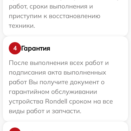
работ, сроки выполнения и
приступим к восстановлению
техники.
Гарантия
4
После выполнения всех работ и
подписания акта выполненных
работ Вы получите документ о
гарантийном обслуживании
устройства Rondell сроком на все
виды работ и запчасти.