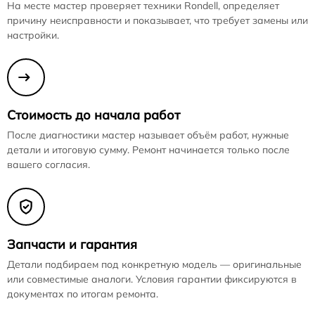
На месте мастер проверяет техники Rondell, определяет
причину неисправности и показывает, что требует замены или
настройки.
Стоимость до начала работ
После диагностики мастер называет объём работ, нужные
детали и итоговую сумму. Ремонт начинается только после
вашего согласия.
Запчасти и гарантия
Детали подбираем под конкретную модель — оригинальные
или совместимые аналоги. Условия гарантии фиксируются в
документах по итогам ремонта.